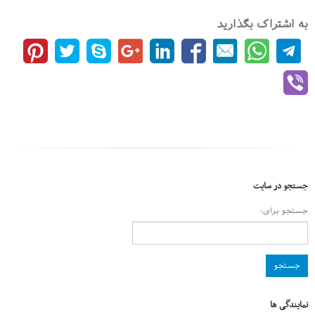
به اشتراک بگذارید
جستجو در سایت
جستجو برای:
نمایندگی ها