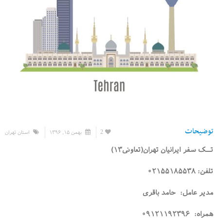
توضیحات
2
بهمن ۱۵, ۱۳۹۶
استان تهران
تــک سفر ایرانیان تهران(تعاونی۱۳)
تلفن: ۰۲۱۵۵۱۸۵۵۳۸
مدیر عامل: حامد باقری
همراه: ۰۹۱۲۱۱۹۲۳۹۶