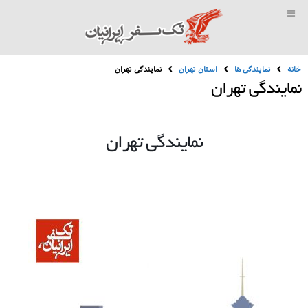
خانه
نمایندگی ها
استان تهران
نمایندگی تهران
نمایندگی تهران
نمایندگی تهران