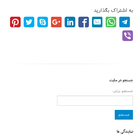
به اشتراک بگذارید
جستجو در سایت
جستجو برای:
نمایندگی ها