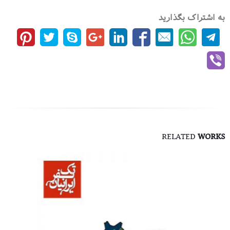
به اشتراک بگذارید
RELATED
WORKS