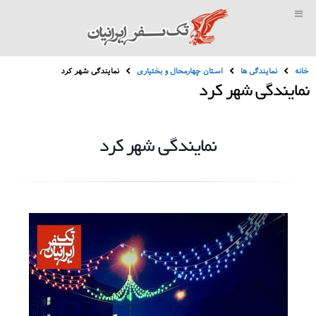
خانه
نمایندگی ها
استان چهارمحال و بختیاری
نمایندگی شهر کرد
نمایندگی شهر کرد
نمایندگی شهر کرد