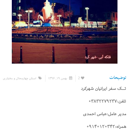
توضیحات
2
بهمن ۱۹, ۱۳۹۶
استان چهارمحال و بختیاری
تــک سفر ایرانیان شهرکرد
تلفن:۰۳۸۳۲۲۷۹۲۳۷
مدیر عامل:عباس احمدی
همراه:۰۹۱۴۰۱۲۰۳۴۲