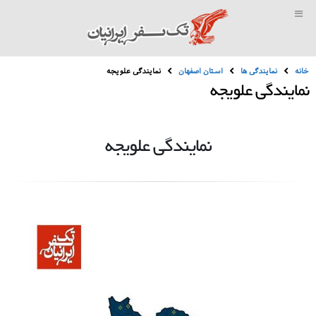
خانه
نمایندگی ها
استان اصفهان
نمایندگی علویجه
نمایندگی علویجه
نمایندگی علویجه