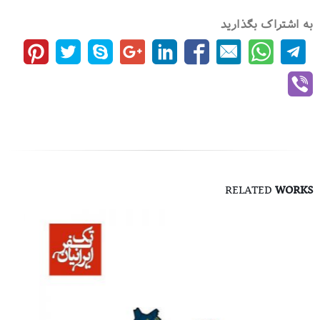
به اشتراک بگذارید
RELATED
WORKS