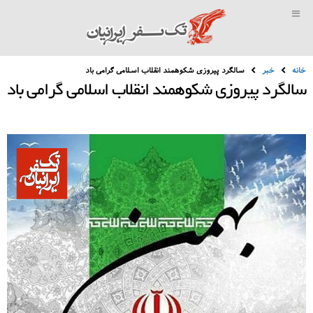
خانه
خبر
سالگرد پیروزی شکوهمند انقلاب اسلامی گرامی باد
سالگرد پیروزی شکوهمند انقلاب اسلامی گرامی باد