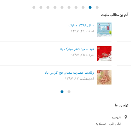
آخرین مطالب سایت
سال ۱۳۹۸ مبارک
اسفند ۲۹, ۱۳۹۷
عید سعید فطر مبارک باد
خرداد ۲۵, ۱۳۹۷
ولادت حضرت مهدی عج گرامی باد
اردیبهشت ۱۲, ۱۳۹۷
تماس با ما
آدرس:
نخل تقی - عسلویه