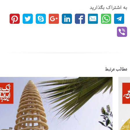
به اشتراک بگذارید
مطالب مرتبط