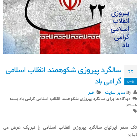
سالگرد پیروزی شکوهمند انقلاب اسلامی
۲۲
گرامی باد
بهمن
By
مدیر سایت
خبر
دیدگاه‌ها
برای سالگرد پیروزی شکوهمند انقلاب اسلامی گرامی باد
بسته
هستند
تک سفر ایرانیان سالگرد پیروزی انقلاب اسلامی را تبریک عرض می
نماید