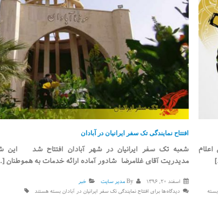
افتتاح نمایندگی تک سفر ایرانیان در آبادان
شعبه تک سفر ایرانیان در شهر آبادان افتتاح شد این شعبه با
مدیدریت آقای غلامرضا شادور آماده ارائه خدمات به هموطنان [...]
اسفند ۲۰, ۱۳۹۶
By
مدیر سایت
خبر
دیدگاه‌ها
برای افتتاح نمایندگی تک سفر ایرانیان در آبادان
بسته هستند