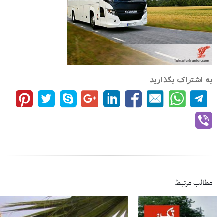
به اشتراک بگذارید
مطالب مرتبط