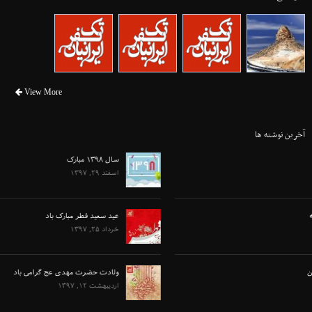
View More
آخرین نوشته ها
سال ۱۳۹۸ مبارک
اسفند ۲۹, ۱۳۹۷
عید سعید فطر مبارک باد
خرداد ۲۵, ۱۳۹۷
ولادت حضرت مهدی عج گرامی باد
اردیبهشت ۱۲, ۱۳۹۷